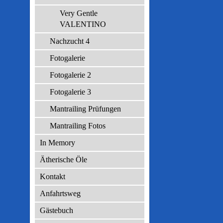
Very Gentle
VALENTINO
Nachzucht 4
Fotogalerie
Fotogalerie 2
Fotogalerie 3
Mantrailing Prüfungen
Mantrailing Fotos
In Memory
Ätherische Öle
Kontakt
Anfahrtsweg
Gästebuch