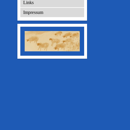
Links
Impressum