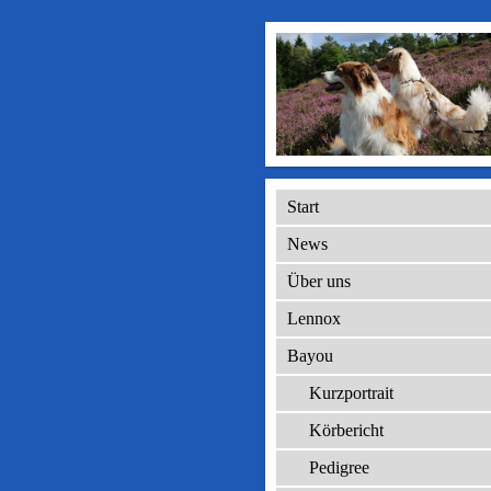
Start
News
Über uns
Lennox
Bayou
Kurzportrait
Körbericht
Pedigree