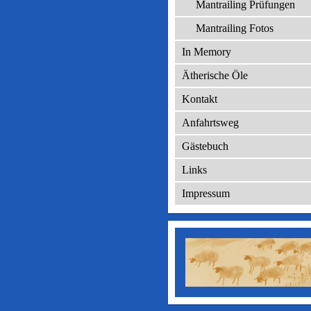
Mantrailing Prüfungen
Mantrailing Fotos
In Memory
Ätherische Öle
Kontakt
Anfahrtsweg
Gästebuch
Links
Impressum