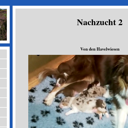
Nachzucht 2
Von den Havelwiesen