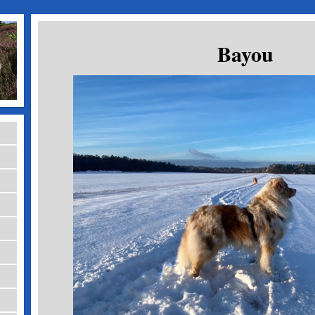
Bayou