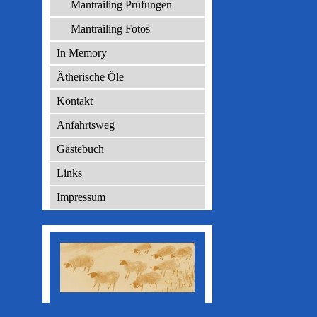
Mantrailing Prüfungen
Mantrailing Fotos
In Memory
Ätherische Öle
Kontakt
Anfahrtsweg
Gästebuch
Links
Impressum