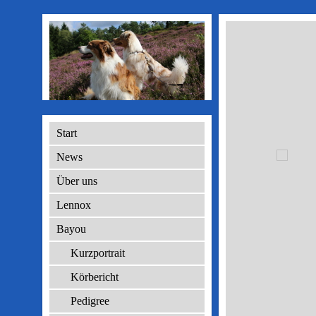
Start
News
Über uns
Lennox
Bayou
Kurzportrait
Körbericht
Pedigree