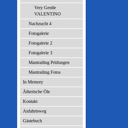
Very Gentle
VALENTINO
Nachzucht 4
Fotogalerie
Fotogalerie 2
Fotogalerie 3
Mantrailing Prüfungen
Mantrailing Fotos
In Memory
Ätherische Öle
Kontakt
Anfahrtsweg
Gästebuch