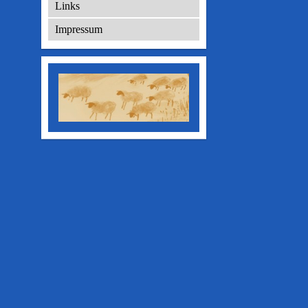
Links
Impressum