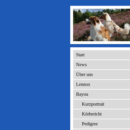
Start
News
Über uns
Lennox
Bayou
Kurzportrait
Körbericht
Pedigree