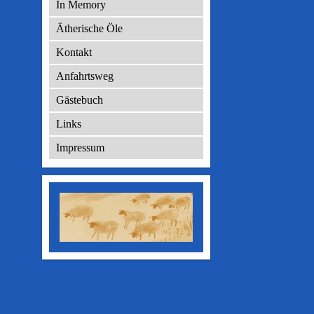
In Memory
Ätherische Öle
Kontakt
Anfahrtsweg
Gästebuch
Links
Impressum