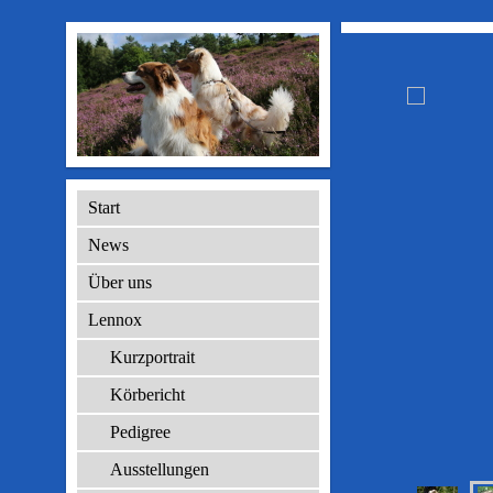
Start
News
Über uns
Lennox
Kurzportrait
Körbericht
Pedigree
Ausstellungen