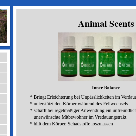
Animal Scents
Inner Balance
* Bringt Erleichterung bei Unpässlichkeiten im Verdau
* unterstützt den Körper während des Fellwechsels
* schafft bei regelmäßiger Anwendung ein unfreundlich
unerwünschte Mitbewohner im Vredauungstrakt
* hilft dem Körper, Schadstoffe loszulassen