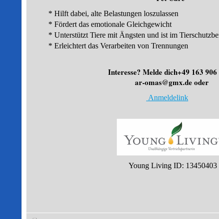
* Hilft dabei, alte Belastungen loszulassen
* Fördert das emotionale Gleichgewicht
* Unterstützt Tiere mit Ängsten und ist im Tierschutzbe
* Erleichtert das Verarbeiten von Trennungen
Interesse? Melde dich+49 163 
ar-omas@gmx.de oder
Anmeldelink
Young Living ID: 13450403