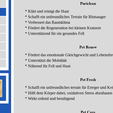
Puriclean
* Klärt und reinigt die Haut
* Schafft ein unfreundliches Terrain für Blutsauger
* Verbessert das Raumklima
* Fördert die Regeneration bei kleinen Kratzern
* Unterstützend für ein gesundes Fell
Pet Renew
* Fördert das emotionale Gleichgewicht und Lebensfr
* Unterstützt die Mobilität
*
Nährend für Fell und Haut
Pet Fresh
* Schafft ein unfreundliches terrain für Erreger und Ke
* Hilft dem Körper dabei, oxidativen Stress abzubauen
*
Wirkt erdend und beruhigend
Pet Care